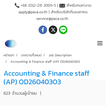
+66 (O)2-231 2003-5 |
สำหรับคนหางาน
apply@paca.co.th
| สำหรับบริษัทที่มองหาคน
service@paca.co.th
หน้าแรก
บทความทั้งหมด
Job Description
Accounting & Finance staff (AP) OD26040303
Accounting & Finance staff
(AP) OD26040303
623 จำนวนผู้เข้าชม
|