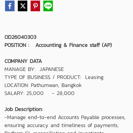
OD26040303
POSITION : Accounting & Finance staff (AP)
COMPANY DATA
MANAGE BY: JAPANESE
TYPE OF BUSINESS / PRODUCT: Leasing
LOCATION: Pathumwan, Bangkok
SALARY: 25,000 - 28,000
Job Description:
-Manage end-to-end Accounts Payable processes,
ensuring accuracy and timeliness of payments,