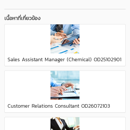
เนื้อหาที่เกี่ยวข้อง
Sales Assistant Manager (Chemical) OD25102901
Customer Relations Consultant OD26072103