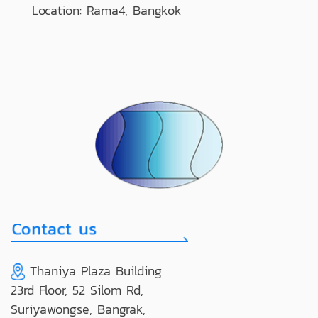
Location: Rama4, Bangkok
Thaniya Plaza Building
23rd Floor, 52 Silom Rd,
Suriyawongse, Bangrak,