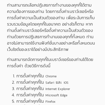
ท่านสามารถเลือกปฏิเสธการทำงานของคุกกี้ได้ตาม
ความต้องการของท่าน โดยการตั้งค่าเบราว์เซอร์หรือ
การตั้งค่าความเป็นส่วนตัวของท่าน เพื่อระงับการเก็บ
รวบรวมข้อมูลโดยคุกกี้ในอนาคต อย่างไรก็ตาม หาก
ท่านตั้งค่าเบราว์เซอร์หรือตั้งค่าความเป็นส่วนตัวของ
ท่านด้วยการปฏิเสธการทำงานของคุกกี้ทั้งหมด ท่าน
อาจไม่สามารถใช้งานฟังก์ชั่นบางอย่างหรือทั้งหมดบน
เว็บไซต์ของเราได้อย่างมีประสิทธิภาพ
ท่านสามารถจัดการคุกกี้ในเบราว์เซอร์ของท่านได้โดย
การตั้งค่า ด้วยวิธีการดังนี้
การตั้งค่าคุกกี้ใน
Chrome
การตั้งค่าคุกกี้ใน
และ
Safari
iOS
การตั้งค่าคุกกี้ใน
Internet Explorer
การตั้งค่าคุกกี้ใน
Microsoft Edge
การตั้งค่าคุกกี้ใน
Firefox