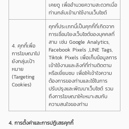
เคยดู เพื่ออำนวยความสะดวกเมื่อ
ท่านกลับเข้ามาใช้งานเว็บไซต์
คุกกี้ประเภทนี้เป็นคุกกี้ที่เกิดจาก
การเชื่อมโยงเว็บไซต์ของบุคคลที่
สาม เช่น Google Analytics,
4. คุกกี้เพื่อ
Facebook Pixels ,LINE Tags,
การโฆษณาไป
Tiktok Pixels เพื่อเก็บข้อมูลการ
ยังกลุ่มเป้า
เข้าใช้งานและลิงก์ที่ท่านติดตาม
หมาย
หรือเยี่ยมชม เพื่อให้เข้าใจความ
(Targeting
ต้องการของท่านและใช้ในการ
Cookies)
ปรับปรุงและพัฒนาเว็บไซต์ รวม
ถึงการโฆษณาให้เหมาะสมกับ
ความสนใจของท่าน
4. การตั้งค่าและการปฏิเสธคุกกี้