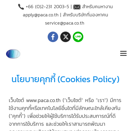
+66 (O)2-231 2003-5 |
สำหรับคนหางาน
apply@paca.co.th
| สำหรับบริษัทที่มองหาคน
service@paca.co.th
นโยบายคุกกี้ (Cookies Policy)
เว็บไซต์ www.paca.co.th ("เว็บไซต์" หรือ "เรา") มีการ
ใช้งานคุกกี้หรือเทคโนโลยีอื่นใดที่มีลักษณะใกล้เคียงกัน
("คุกกี้") เพื่อช่วยให้ผู้ใช้บริการได้รับประสบการณ์ที่ดี
จากการใช้บริการ และช่วยให้เราสามารถพัฒนา