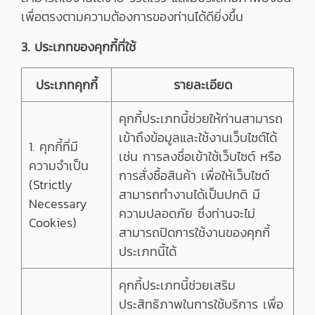
เพื่อตรงตามความต้องการของท่านได้ดียิ่งขึ้น
3. ประเภทของคุกกี้ที่ใช้
ประเภทคุกกี้
รายละเอียด
คุกกี้ประเภทนี้ช่วยให้ท่านสามารถ
เข้าถึงข้อมูลและใช้งานเว็บไซต์ได้
1. คุกกี้ที่มี
เช่น การลงชื่อเข้าใช้เว็บไซต์ หรือ
ความจำเป็น
การสั่งซื้อสินค้า เพื่อให้เว็บไซต์
(Strictly
สามารถทำงานได้เป็นปกติ มี
Necessary
ความปลอดภัย ซึ่งท่านจะไม่
Cookies)
สามารถปิดการใช้งานของคุกกี้
ประเภทนี้ได้
คุกกี้ประเภทนี้ช่วยเสริม
ประสิทธิภาพในการใช้บริการ เพื่อ