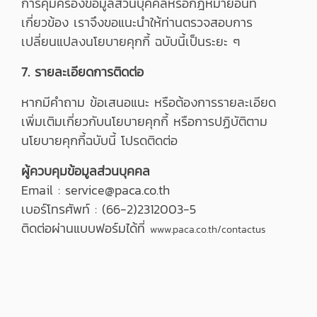
การคุ้มครองข้อมูลส่วนบุคคลหรือกฎหมายอื่นที่
เกี่ยวข้อง เราจึงขอแนะนำให้ท่านตรวจสอบการ
เปลี่ยนแปลงนโยบายคุกกี้ ฉบับนี้เป็นระยะ ๆ
7. รายละเอียดการติดต่อ
หากมีคำถาม ข้อเสนอแนะ หรือต้องการรายละเอียด
เพิ่มเติมเกี่ยวกับนโยบายคุกกี้ หรือการปฏิบัติตาม
นโยบายคุกกี้ฉบับนี้ โปรดติดต่อ
ผู้ควบคุมข้อมูลส่วนบุคคล
Email : service@paca.co.th
เบอร์โทรศัพท์ : (66-2)2312003-5
ติดต่อผ่านแบบฟอร์มได้ที่
www.paca.co.th/contactus