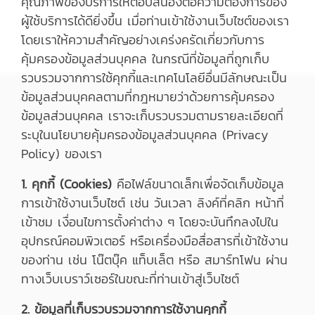
คุณภาพของบริการให้ตอบสนองต่อความต้องการของ
ผู้ใช้บริการได้ดียิ่งขึ้น เมื่อท่านเข้าใช้งานเว็บไซต์ของเรา
โดยเราให้ความสำคัญอย่างเคร่งครัดเกี่ยวกับการ
คุ้มครองข้อมูลส่วนบุคคล ในกรณีที่ข้อมูลที่ถูกเก็บ
รวบรวมจากการใช้คุกกี้และเทคโนโลยีอื่นมีลักษณะเป็น
ข้อมูลส่วนบุคคลตามที่กฎหมายว่าด้วยการคุ้มครอง
ข้อมูลส่วนบุคคล เราจะเก็บรวบรวมตามรายละเอียดที่
ระบุในนโยบายคุ้มครองข้อมูลส่วนบุคคล (Privacy
Policy) ของเรา
1. คุกกี้ (Cookies)
คือไฟล์ขนาดเล็กเพื่อจัดเก็บข้อมูล
การเข้าใช้งานเว็บไซต์ เช่น วันเวลา ลิงค์ที่คลิก หน้าที่
เข้าชม เงื่อนไขการตั้งค่าต่าง ๆ โดยจะบันทึกลงไปใน
อุปกรณ์คอมพิวเตอร์ หรือเครื่องมือสื่อสารที่เข้าใช้งาน
ของท่าน เช่น โน๊ตบุ๊ค แท็บเล็ต หรือ สมาร์ทโฟน ผ่าน
ทางเว็บเบราว์เซอร์ในขณะที่ท่านเข้าสู่เว็บไซต์
2. ข้อมูลที่เก็บรวบรวมจากการใช้งานคุกกี้