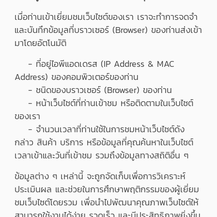
เมื่อท่านเข้าเยี่ยมชมเว็บไซต์ของเรา เราจะทำการจดจำ
และบันทึกข้อมูลที่บราวเซอร์ (Browser) ของท่านส่งเข้า
มาโดยอัตโนมัติ
- ที่อยู่ไอพีแอดเดรส (IP Address & MAC
Address) ของคอมพิวเตอร์ของท่าน
- ชนิดของบราวเซอร์ (Browser) ของท่าน
- หน้าเว็บไซต์ที่ท่านเข้าชม หรือติดตามในเว็บไซต์
ของเรา
- จำนวนเวลาที่ท่านใช้ในการชมหน้าเว็บไซต์ดัง
กล่าว สินค้า บริการ หรือข้อมูลที่คุณค้นหาในเว็บไซต์
เวลาเข้าและวันที่เข้าชม รวมถึงข้อมูลทางสถิติอื่น ๆ
ข้อมูลต่าง ๆ เหล่านี้ จะถูกจัดเก็บเพื่อการวิเคราะห์
ประเมินผล และช่วยในการศึกษาพฤติกรรมของผู้เยี่ยม
ชมเว็บไซต์โดยรวม เพื่อนำไปพัฒนาคุณภาพเว็บไซต์ให้
สามารถใช้งานได้ง่าย รวดเร็ว และมีประสิทธิภาพยิ่งขึ้น