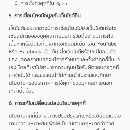
การตั้งค่าคุกกี้ใน
Opera
5. การเชื่อมโยงข้อมูลกับเว็บไซต์อื่น
เว็บไซต์ของเราอาจมีการเชื่อมโยงไปยังเว็บไซต์หรือโซ
เชียลมีเดียของบุคคลภายนอก รวมถึงอาจมีการฝัง
เนื้อหาหรือวีดีโอที่มาจากโซเชียลมีเดีย เช่น YouTube
หรือ Facebook เป็นต้น ซึ่งเว็บไซต์หรือโซเชียลมีเดีย
ของบุคคลภายนอกจะมีการกำหนดและตั้งค่าคุกกี้ขึ้นมา
เอง โดยที่เราไม่สามารถควบคุมหรือรับผิดชอบต่อคุกกี้
เหล่านั้นได้ และขอแนะนำให้ท่านเข้าไปอ่านและศึกษา
นโยบายหรือประกาศการใช้คุกกี้ของบุคคลภายนอก
เหล่านั้นด้วย
6. การแก้ไขเปลี่ยนแปลงนโยบายคุกกี้
นโยบายคุกกี้นี้อาจมีการปรับปรุงแก้ไขหรือเปลี่ยนแปลง
ตามความเหมาะสมเพื่อให้เป็นไปตามกฎหมายว่าด้วย