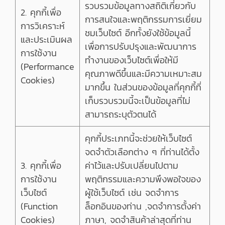
รวบรวมข้อมูลทางสถิติเกี่ยวกับ
2. คุกกี้เพื่อ
การสนใจและพฤติกรรมการเยี่ยม
การวิเคราะห์
ชมเว็บไซต์ อีกทั้งยังใช้ข้อมูลนี้
และประเมินผล
เพื่อการปรับปรุงและพัฒนาการ
การใช้งาน
ทำงานของเว็บไซต์เพื่อให้มี
(Performance
คุณภาพดีขึ้นและมีความเหมาะสม
Cookies)
มากขึ้น ในส่วนของข้อมูลที่คุกกี้ที่
เก็บรวบรวมนี้จะเป็นข้อมูลที่ไม่
สามารถระบุตัวตนได้
คุกกี้ประเภทนี้จะช่วยให้เว็บไซต์
จดจำตัวเลือกต่าง ๆ ที่ท่านได้ตั้ง
3. คุกกี้เพื่อ
ค่าไว้และปรับเปลี่ยนไปตาม
การใช้งาน
พฤติกรรมและความพึงพอใจของ
เว็บไซต์
ผู้ใช้เว็บไซต์ เช่น จดจำการ
(Function
ล็อกอินของท่าน ,จดจำการตั้งค่า
Cookies)
ภาษา, จดจำสินค้าล่าสุดที่ท่าน