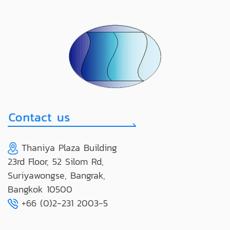
Thaniya Plaza Building
23rd Floor, 52 Silom Rd,
Suriyawongse, Bangrak,
Bangkok 10500
+66 (0)2-231 2003-5