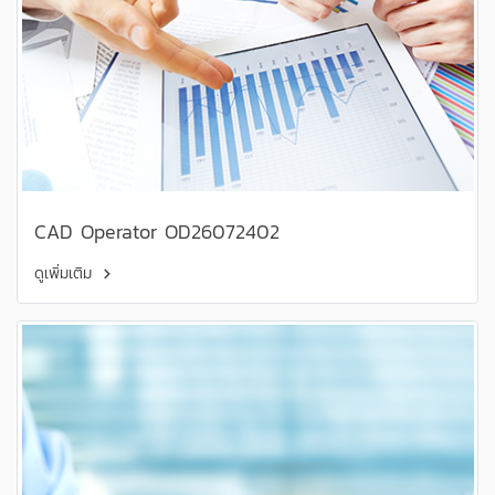
CAD Operator OD26072402
ดูเพิ่มเติม