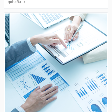
ดูเพิ่มเติม