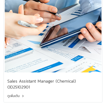
Sales Assistant Manager (Chemical)
OD25102901
ดูเพิ่มเติม