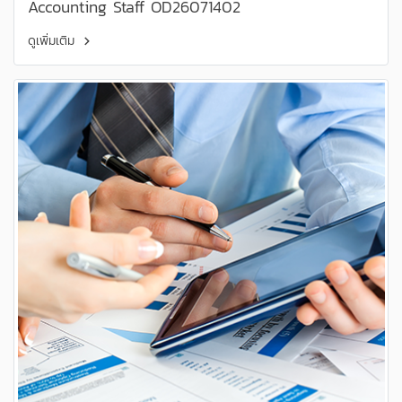
Accounting Staff OD26071402
ดูเพิ่มเติม