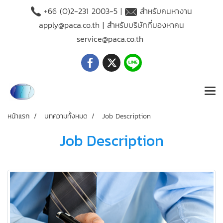
+66 (O)2-231 2003-5 |
สำหรับคนหางาน
apply@paca.co.th
| สำหรับบริษัทที่มองหาคน
service@paca.co.th
หน้าแรก
บทความทั้งหมด
Job Description
Job Description