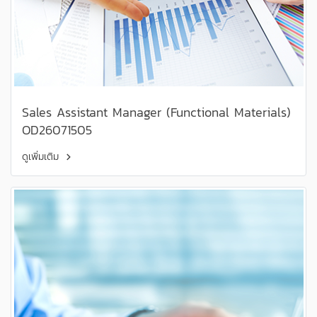
Sales Assistant Manager (Functional Materials)
OD26071505
ดูเพิ่มเติม