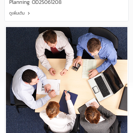
Planning OD25061208
ดูเพิ่มเติม