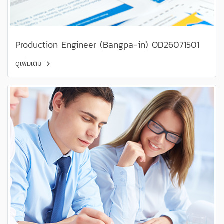
Production Engineer (Bangpa-in) OD26071501
ดูเพิ่มเติม