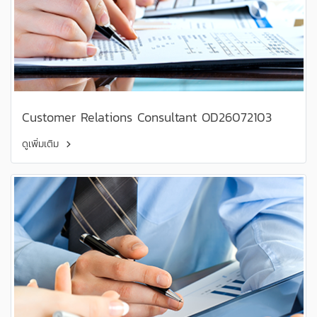
Customer Relations Consultant OD26072103
ดูเพิ่มเติม