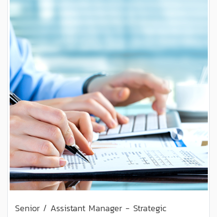
Senior / Assistant Manager - Strategic