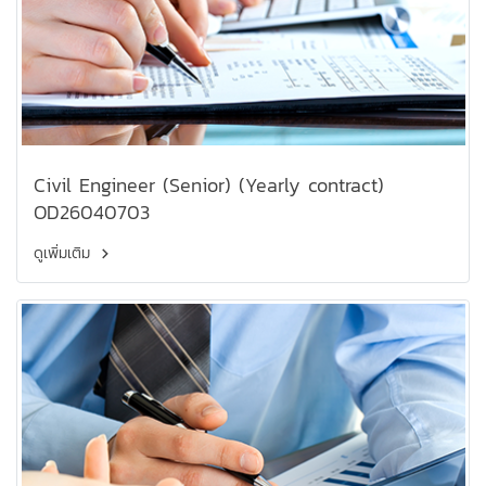
Civil Engineer (Senior) (Yearly contract)
OD26040703
ดูเพิ่มเติม