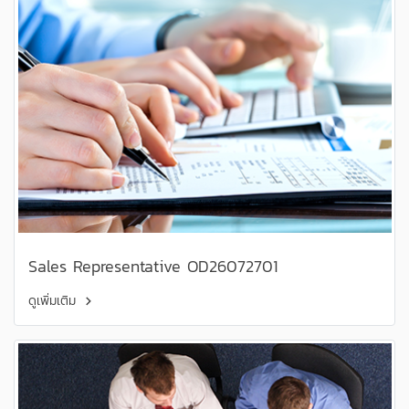
Sales Representative OD26072701
ดูเพิ่มเติม