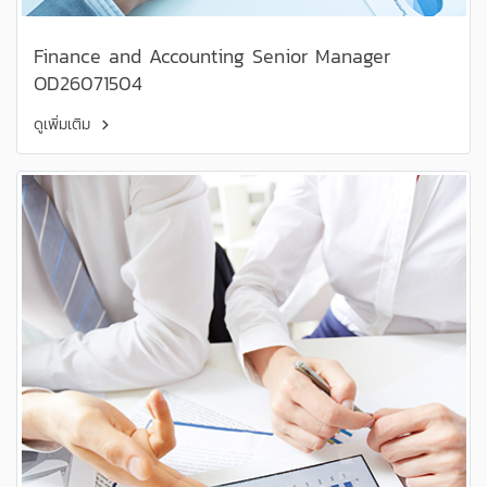
Finance and Accounting Senior Manager
OD26071504
ดูเพิ่มเติม