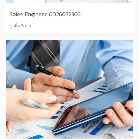
Sales Engineer OD26072303
ดูเพิ่มเติม