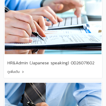
HR&Admin (Japanese speaking) OD26071602
ดูเพิ่มเติม