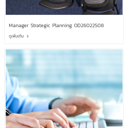
Manager Strategic Planning OD26022508
ดูเพิ่มเติม