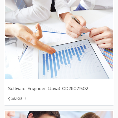
Software Engineer (Java) OD26071502
ดูเพิ่มเติม