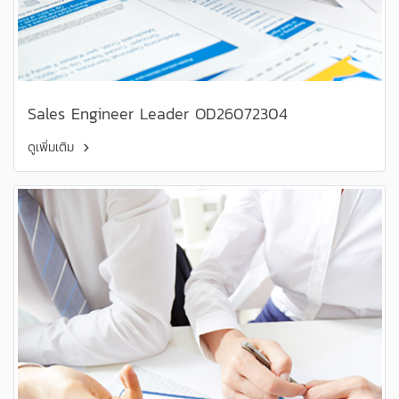
Sales Engineer Leader OD26072304
ดูเพิ่มเติม