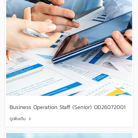
Business Operation Staff (Senior) OD26072001
ดูเพิ่มเติม