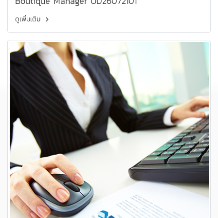
Boutique Manager OD26072101
ดูเพิ่มเติม