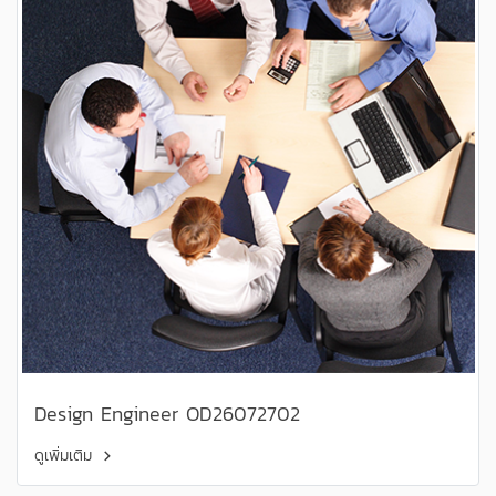
Design Engineer OD26072702
ดูเพิ่มเติม