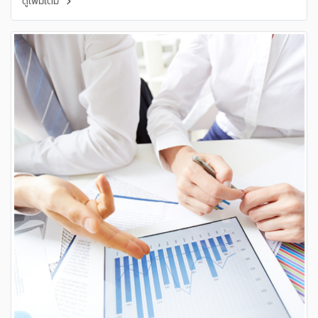
ดูเพิ่มเติม