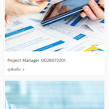
Project Manager OD26072201
ดูเพิ่มเติม