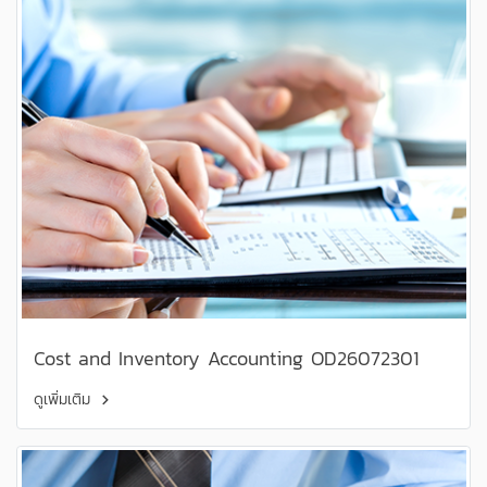
Cost and Inventory Accounting OD26072301
ดูเพิ่มเติม