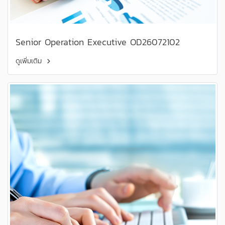
Senior Operation Executive OD26072102
ดูเพิ่มเติม