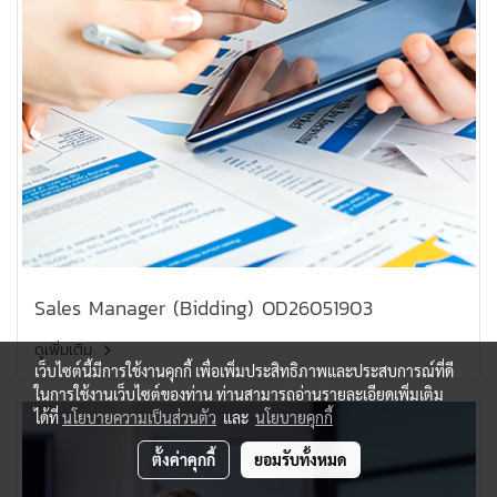
Sales Manager (Bidding) OD26051903
ดูเพิ่มเติม
เว็บไซต์นี้มีการใช้งานคุกกี้ เพื่อเพิ่มประสิทธิภาพและประสบการณ์ที่ดี
ในการใช้งานเว็บไซต์ของท่าน ท่านสามารถอ่านรายละเอียดเพิ่มเติม
ได้ที่
นโยบายความเป็นส่วนตัว
และ
นโยบายคุกกี้
ตั้งค่าคุกกี้
ยอมรับทั้งหมด