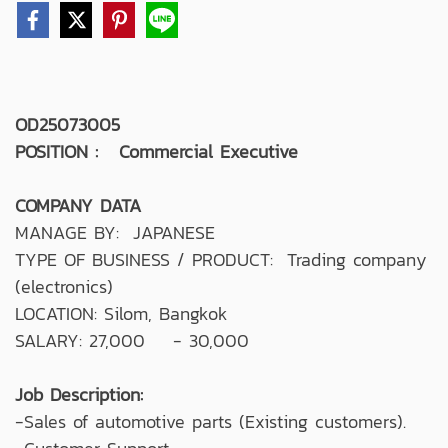
OD25073005
POSITION : Commercial Executive
COMPANY DATA
MANAGE BY: JAPANESE
TYPE OF BUSINESS / PRODUCT: Trading company
(electronics)
LOCATION: Silom, Bangkok
SALARY: 27,000 - 30,000
Job Description:
-Sales of automotive parts (Existing customers).