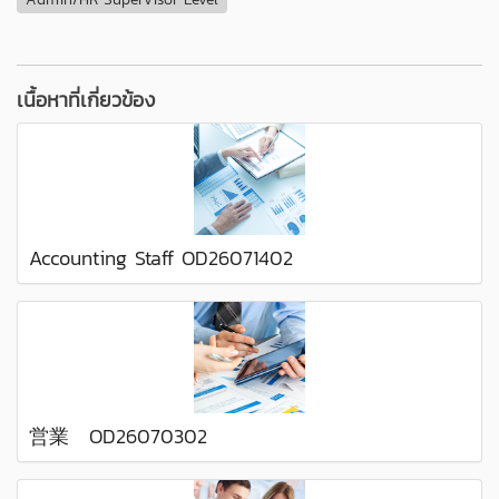
เนื้อหาที่เกี่ยวข้อง
Accounting Staff OD26071402
営業 OD26070302