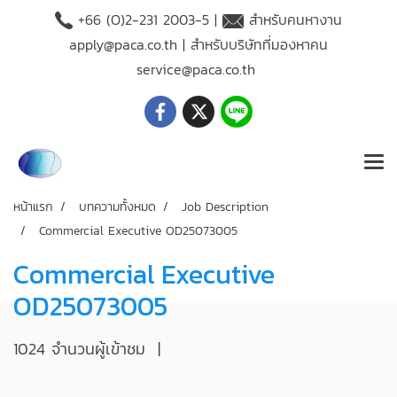
+66 (O)2-231 2003-5 |
สำหรับคนหางาน
apply@paca.co.th
| สำหรับบริษัทที่มองหาคน
service@paca.co.th
หน้าแรก
บทความทั้งหมด
Job Description
Commercial Executive OD25073005
Commercial Executive
OD25073005
1024 จำนวนผู้เข้าชม
|