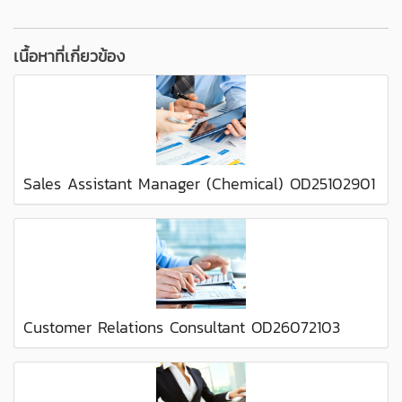
เนื้อหาที่เกี่ยวข้อง
Sales Assistant Manager (Chemical) OD25102901
Customer Relations Consultant OD26072103