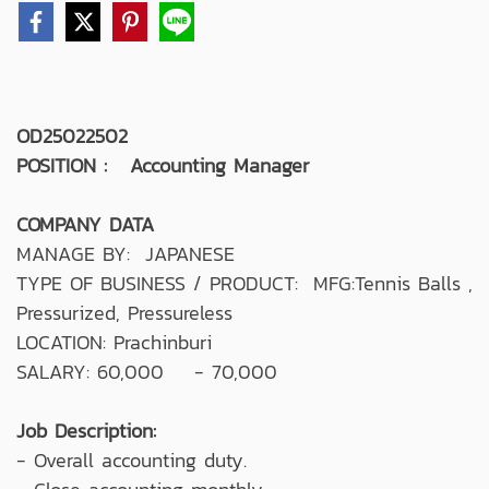
OD25022502
POSITION : Accounting Manager
COMPANY DATA
MANAGE BY: JAPANESE
TYPE OF BUSINESS / PRODUCT: MFG:Tennis Balls ,
Pressurized, Pressureless
LOCATION: Prachinburi
SALARY: 60,000 - 70,000
Job Description:
- Overall accounting duty.