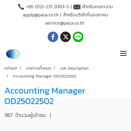
+66 (O)2-231 2003-5 |
สำหรับคนหางาน
apply@paca.co.th
| สำหรับบริษัทที่มองหาคน
service@paca.co.th
หน้าแรก
บทความทั้งหมด
Job Description
Accounting Manager OD25022502
Accounting Manager
OD25022502
1167 จำนวนผู้เข้าชม
|