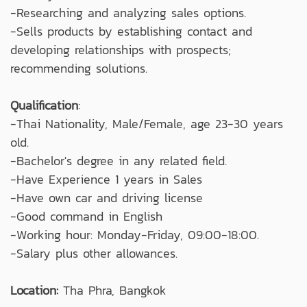
-Researching and analyzing sales options.
-Sells products by establishing contact and
developing relationships with prospects;
recommending solutions.
Qualification
:
-Thai Nationality, Male/Female, age 23-30 years
old.
-Bachelor's degree in any related field.
-Have Experience 1 years in Sales
-Have own car and driving license
-Good command in English
-Working hour: Monday-Friday, 09:00-18:00.
-Salary plus other allowances.
Location:
Tha Phra, Bangkok