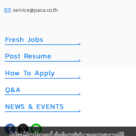
service@paca.co.th
เว็บไซต์นี้มีการใช้งานคุกกี้ เพื่อเพิ่มประสิทธิภาพและประสบการณ์ที่ดี