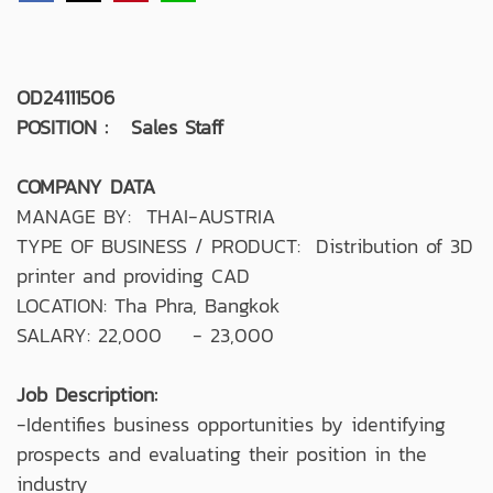
OD24111506
POSITION : Sales Staff
COMPANY DATA
MANAGE BY: THAI-AUSTRIA
TYPE OF BUSINESS / PRODUCT: Distribution of 3D
printer and providing CAD
LOCATION: Tha Phra, Bangkok
SALARY: 22,000 - 23,000
Job Description:
-Identifies business opportunities by identifying
prospects and evaluating their position in the
industry