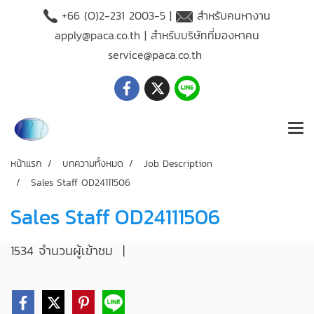
+66 (O)2-231 2003-5 |
สำหรับคนหางาน
apply@paca.co.th
| สำหรับบริษัทที่มองหาคน
service@paca.co.th
หน้าแรก
บทความทั้งหมด
Job Description
Sales Staff OD24111506
Sales Staff OD24111506
1534 จำนวนผู้เข้าชม
|