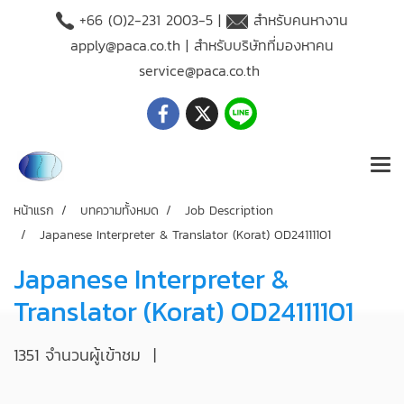
+66 (O)2-231 2003-5 |
สำหรับคนหางาน
apply@paca.co.th
| สำหรับบริษัทที่มองหาคน
service@paca.co.th
หน้าแรก
บทความทั้งหมด
Job Description
Japanese Interpreter & Translator (Korat) OD24111101
Japanese Interpreter &
Translator (Korat) OD24111101
1351 จำนวนผู้เข้าชม
|