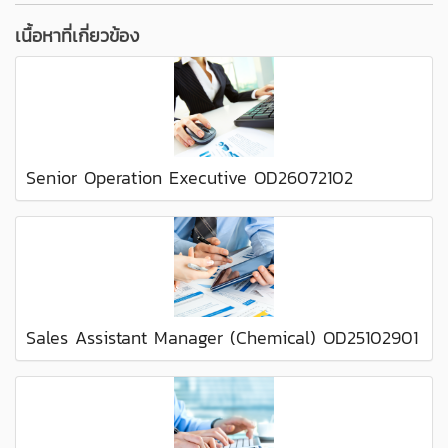
เนื้อหาที่เกี่ยวข้อง
Senior Operation Executive OD26072102
Sales Assistant Manager (Chemical) OD25102901