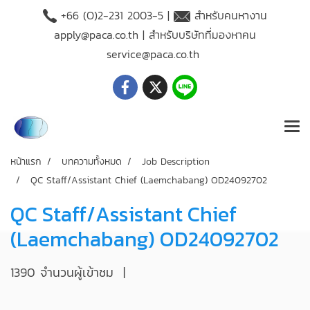
+66 (O)2-231 2003-5 |
สำหรับคนหางาน
apply@paca.co.th
| สำหรับบริษัทที่มองหาคน
service@paca.co.th
หน้าแรก
บทความทั้งหมด
Job Description
QC Staff/Assistant Chief (Laemchabang) OD24092702
QC Staff/Assistant Chief
(Laemchabang) OD24092702
1390 จำนวนผู้เข้าชม
|