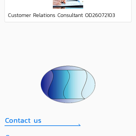
Customer Relations Consultant OD26072103