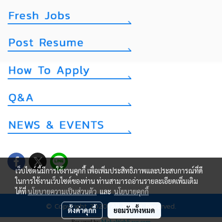
เว็บไซต์นี้มีการใช้งานคุกกี้ เพื่อเพิ่มประสิทธิภาพและประสบการณ์ที่ดี
ในการใช้งานเว็บไซต์ของท่าน ท่านสามารถอ่านรายละเอียดเพิ่มเติม
ได้ที่
นโยบายความเป็นส่วนตัว
และ
นโยบายคุกกี้
© Copyright 2020 All Rights Reserved.
ตั้งค่าคุกกี้
ยอมรับทั้งหมด