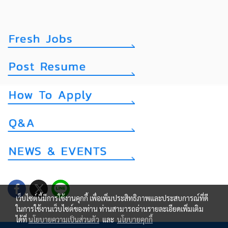
เว็บไซต์นี้มีการใช้งานคุกกี้ เพื่อเพิ่มประสิทธิภาพและประสบการณ์ที่ดี
ในการใช้งานเว็บไซต์ของท่าน ท่านสามารถอ่านรายละเอียดเพิ่มเติม
ได้ที่
นโยบายความเป็นส่วนตัว
และ
นโยบายคุกกี้