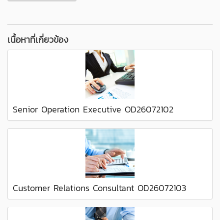
เนื้อหาที่เกี่ยวข้อง
Senior Operation Executive OD26072102
Customer Relations Consultant OD26072103