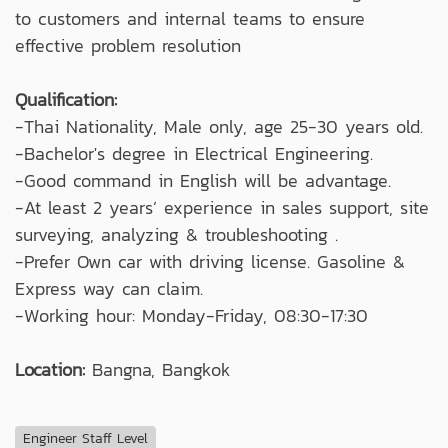
to customers and internal teams to ensure
effective problem resolution
Qualification:
-Thai Nationality, Male only, age 25-30 years old.
-Bachelor's degree in Electrical Engineering.
-Good command in English will be advantage.
-At least 2 years’ experience in sales support, site
surveying, analyzing & troubleshooting .
-Prefer Own car with driving license. Gasoline &
Express way can claim.
-Working hour: Monday-Friday, 08:30-17:30
Location:
Bangna, Bangkok
Engineer Staff Level