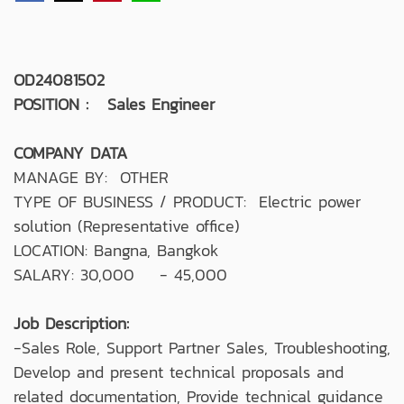
OD24081502
POSITION : Sales Engineer
COMPANY DATA
MANAGE BY: OTHER
TYPE OF BUSINESS / PRODUCT: Electric power
solution (Representative office)
LOCATION: Bangna, Bangkok
SALARY: 30,000 - 45,000
Job Description:
-Sales Role, Support Partner Sales, Troubleshooting,
Develop and present technical proposals and
related documentation, Provide technical guidance