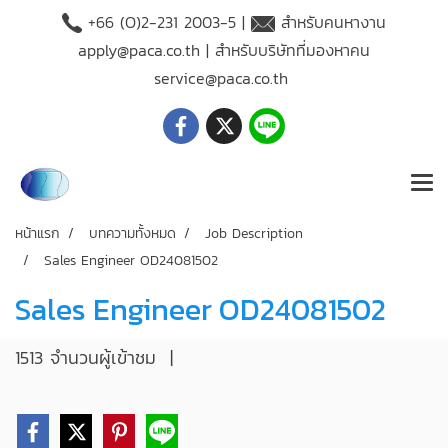
+66 (O)2-231 2003-5 |
สำหรับคนหางาน
apply@paca.co.th
| สำหรับบริษัทที่มองหาคน
service@paca.co.th
หน้าแรก
บทความทั้งหมด
Job Description
Sales Engineer OD24081502
Sales Engineer OD24081502
1513 จำนวนผู้เข้าชม
|