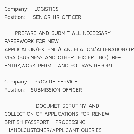
Company: LOGISTICS
Position: SENIOR HR OFFICER
PREPARE AND SUBMIT ALL NECESSARY
PAPERWORK FOR NEW
APPLICATION/EXTEND/CANCELATION/ALTERATION/T
VISA (BUSINESS AND OTHER EXCEPT BOI), RE-
ENTRY,WORK PERMIT AND 90 DAYS REPORT
Company: PROVIDE SERVICE
Position: SUBMISSION OFFICER
DOCUMET SCRUTINY AND
COLLECTION OF APPLICATIONS FOR RENEW
BRITISH PASSPORT PROCESSING
HANDLCUSTOMER/APPLICANT QUERIES