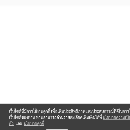
เว็บไซต์นี้มีการใช้งานคุกกี้ เพื่อเพิ่มประสิทธิภาพและประสบการณ์ที่ดีในการ
เว็บไซต์ของท่าน ท่านสามารถอ่านรายละเอียดเพิ่มเติมได้ที่
นโยบายความเป็
ตัว
และ
นโยบายคุกกี้