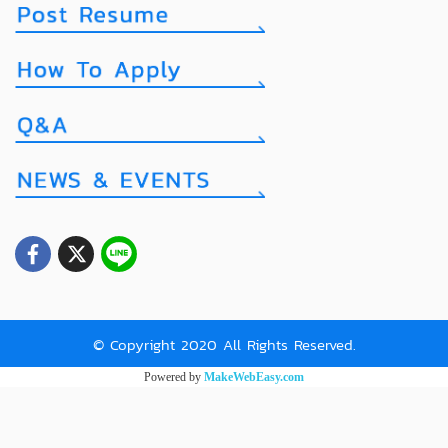
© Copyright 2020 All Rights Reserved.
Powered by
MakeWebEasy.com