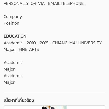
PERSONALLY OR VIA EMAIL,TELEPHONE.
Company
Position
EDUCATION
Academic: 2010- 2015- CHIANG MAI UNIVERSITY
Major: FINE ARTS
Academic
Major:
Academic
Major:
เนื้อหาที่เกี่ยวข้อง