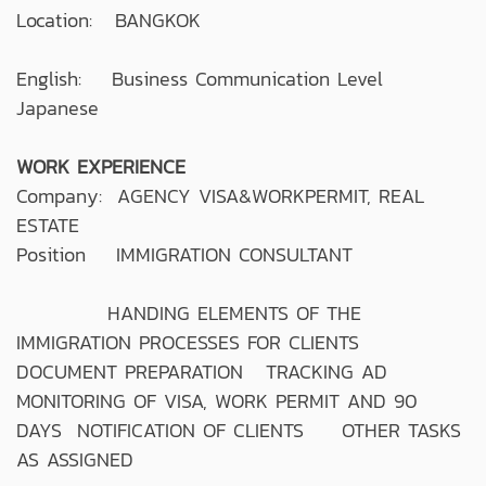
Location: BANGKOK
English: Business Communication Level
Japanese
WORK EXPERIENCE
Company: AGENCY VISA&WORKPERMIT, REAL
ESTATE
Position IMMIGRATION CONSULTANT
HANDING ELEMENTS OF THE
IMMIGRATION PROCESSES FOR CLIENTS
DOCUMENT PREPARATION TRACKING AD
MONITORING OF VISA, WORK PERMIT AND 90
DAYS NOTIFICATION OF CLIENTS OTHER TASKS
AS ASSIGNED