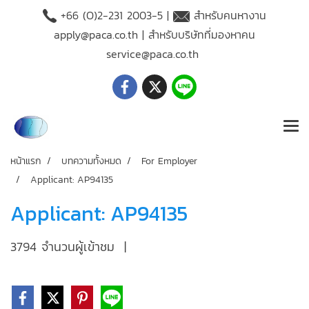
+66 (O)2-231 2003-5 |
สำหรับคนหางาน
apply@paca.co.th
| สำหรับบริษัทที่มองหาคน
service@paca.co.th
หน้าแรก
บทความทั้งหมด
For Employer
Applicant: AP94135
Applicant: AP94135
3794 จำนวนผู้เข้าชม
|