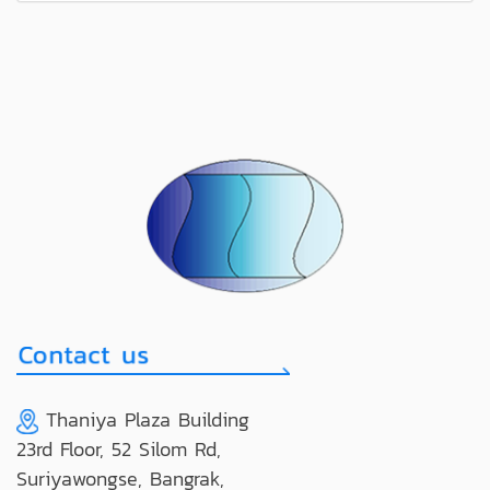
Thaniya Plaza Building
23rd Floor, 52 Silom Rd,
Suriyawongse, Bangrak,