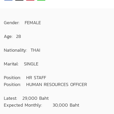
Gender: FEMALE
Age: 28
Nationality: THAI
Marital: SINGLE
Position: HR STAFF
Position: HUMAN RESOURCES OFFICER
Latest: 29,000 Baht
Expected Monthly: 30,000 Baht