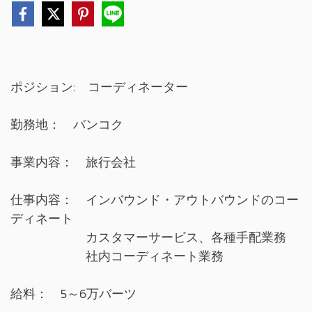
ポジション: コーディネーター
勤務地： バンコク
事業内容： 旅行会社
仕事内容： インバウンド・アウトバウンドのコー
ディネート
カスタマーサービス、各種手配業務
社内コーディネート業務
給料： 5～6万バーツ