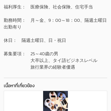
福利厚生： 医療保険、社会保険、住宅手当
勤務時間： 月～金、9：00～18：00、隔週土曜日
出勤有り
休日： 隔週土曜日、日・祝日
募集要項： 25～40歳の男
大卒以上、タイ語ビジネスレベル
旅行業界の経験者優遇
เนื้อหาที่เกี่ยวข้อง