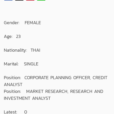
Gender: FEMALE
Age: 23
Nationality: THAI
Marital: SINGLE
Position: CORPORATE PLANNING OFFICER, CREDIT
ANALYST
Position: MARKET RESEARCH, RESEARCH AND
INVESTMENT ANALYST
Latest: 0