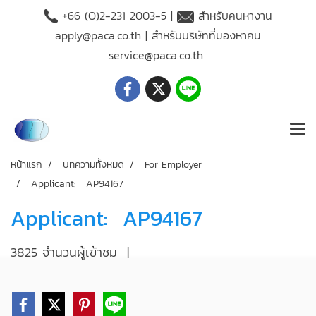
+66 (O)2-231 2003-5 |
สำหรับคนหางาน
apply@paca.co.th
| สำหรับบริษัทที่มองหาคน
service@paca.co.th
หน้าแรก
บทความทั้งหมด
For Employer
Applicant: AP94167
Applicant: AP94167
3825 จำนวนผู้เข้าชม
|