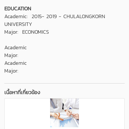
EDUCATION
Academic: 2015- 2019 - CHULALONGKORN
UNIVERSITY
Major: ECONOMICS
Academic
Major:
Academic
Major:
เนื้อหาที่เกี่ยวข้อง