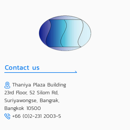
Thaniya Plaza Building
23rd Floor, 52 Silom Rd,
Suriyawongse, Bangrak,
Bangkok 10500
+66 (0)2-231 2003-5