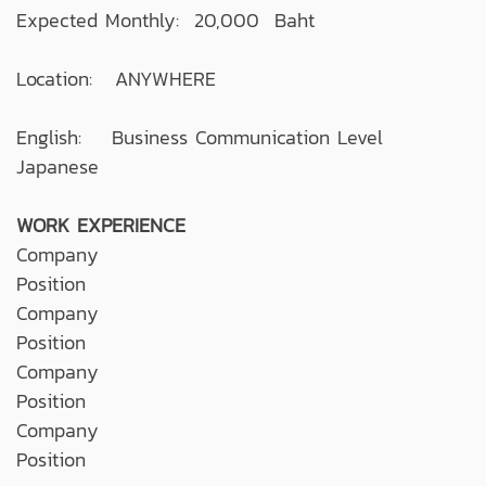
Expected Monthly: 20,000 Baht
Location: ANYWHERE
English: Business Communication Level
Japanese
WORK EXPERIENCE
Company
Position
Company
Position
Company
Position
Company
Position