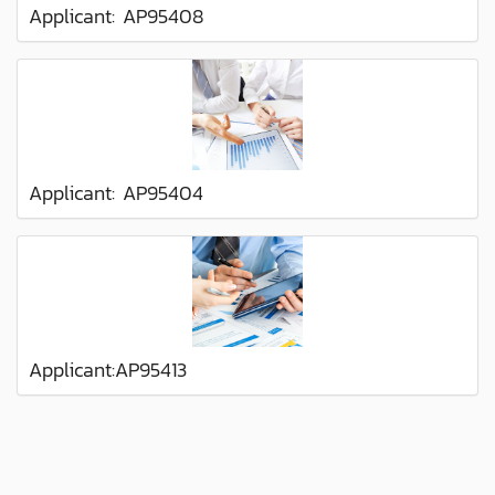
Applicant: AP95408
Applicant: AP95404
Applicant:AP95413