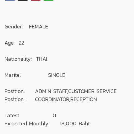
Gender: FEMALE
Age: 22
Nationality: THAI
Marital SINGLE
Position: ADMIN STAFF,CUSTOMER SERVICE
Position : COORDINATOR,RECEPTION
Latest 0
Expected Monthly: 18,000 Baht