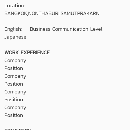
Location:
BANGKOK,NONTHABURI,SAMUTPRAKARN
English: Business Communication Level
Japanese
WORK EXPERIENCE
Company
Position
Company
Position
Company
Position
Company
Position