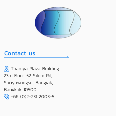
Thaniya Plaza Building
23rd Floor, 52 Silom Rd,
Suriyawongse, Bangrak,
Bangkok 10500
+66 (0)2-231 2003-5