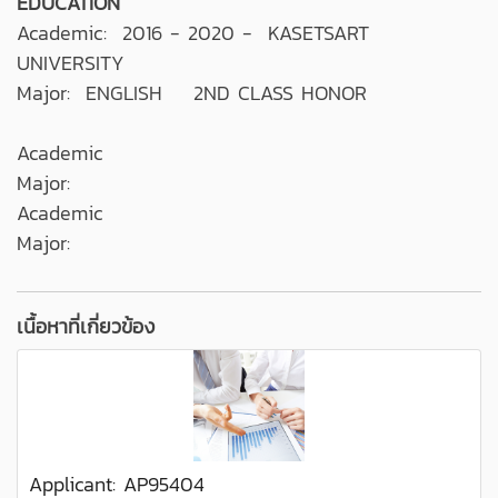
EDUCATION
Academic: 2016 - 2020 - KASETSART
UNIVERSITY
Major: ENGLISH 2ND CLASS HONOR
Academic
Major:
Academic
Major:
เนื้อหาที่เกี่ยวข้อง
Applicant: AP95404