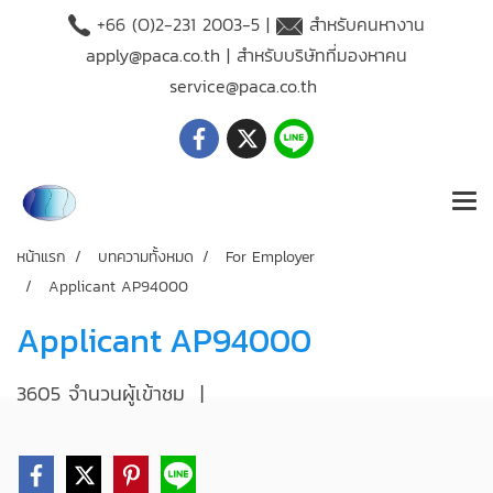
+66 (O)2-231 2003-5 |
สำหรับคนหางาน
apply@paca.co.th
| สำหรับบริษัทที่มองหาคน
service@paca.co.th
หน้าแรก
บทความทั้งหมด
For Employer
Applicant AP94000
Applicant AP94000
3605 จำนวนผู้เข้าชม
|