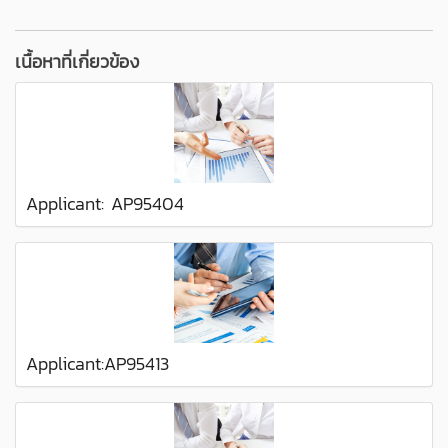
เนื้อหาที่เกี่ยวข้อง
Applicant: AP95404
Applicant:AP95413