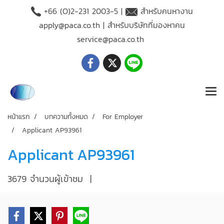
+66 (O)2-231 2003-5 |
สำหรับคนหางาน
apply@paca.co.th
| สำหรับบริษัทที่มองหาคน
service@paca.co.th
หน้าแรก
บทความทั้งหมด
For Employer
Applicant AP93961
Applicant AP93961
3679 จำนวนผู้เข้าชม
|