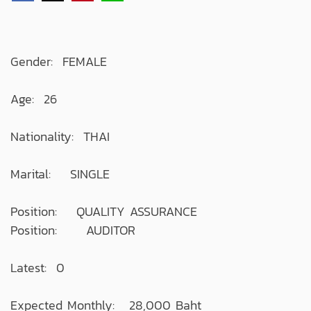
Gender: FEMALE
Age: 26
Nationality: THAI
Marital: SINGLE
Position: QUALITY ASSURANCE
Position: AUDITOR
Latest: 0
Expected Monthly: 28,000 Baht