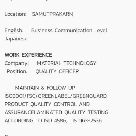
Location: SAMUTPRAKARN
English: Business Communication Level
Japanese
WORK EXPERIENCE
Company: MATERIAL TECHNOLOGY
Position: QUALITY OFFICER
MAINTAIN & FOLLOW UP
ISO9001/FSC/GREENLABEL/GREENGUARD
PRODUCT QUALITY CONTROL AND
ASSURANCELAMINATED QUALITY TESTING
ACCORDING TO ISO 4586, TIS 1163-2536