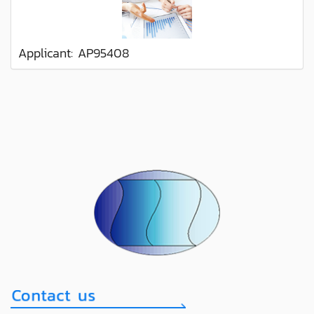
Applicant: AP95408