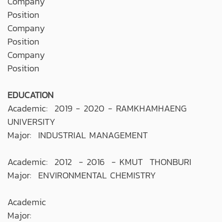
Company
Position
Company
Position
Company
Position
EDUCATION
Academic: 2019 - 2020 - RAMKHAMHAENG
UNIVERSITY
Major: INDUSTRIAL MANAGEMENT
Academic: 2012 - 2016 - KMUT THONBURI
Major: ENVIRONMENTAL CHEMISTRY
Academic
Major: