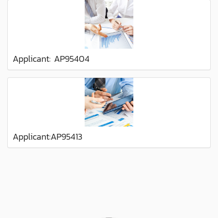
Applicant: AP95404
Applicant:AP95413