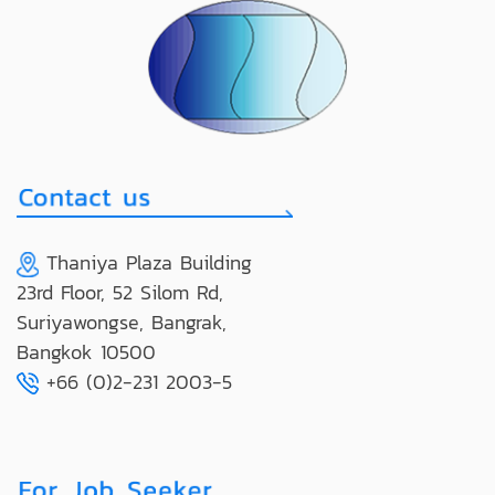
Thaniya Plaza Building
23rd Floor, 52 Silom Rd,
Suriyawongse, Bangrak,
Bangkok 10500
+66 (0)2-231 2003-5