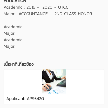
EDUCATION
Academic : 2016 - 2020 - UTCC
Major: ACCOUNTANCE 2ND CLASS HONOR
Academic
Major:
Academic
Major:
เนื้อหาที่เกี่ยวข้อง
Applicant: AP95420