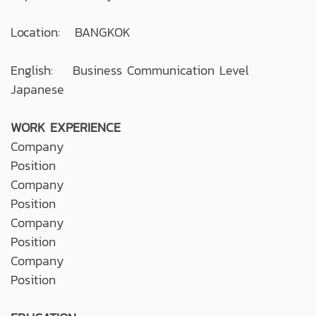
Location: BANGKOK
English: Business Communication Level
Japanese
WORK EXPERIENCE
Company
Position
Company
Position
Company
Position
Company
Position