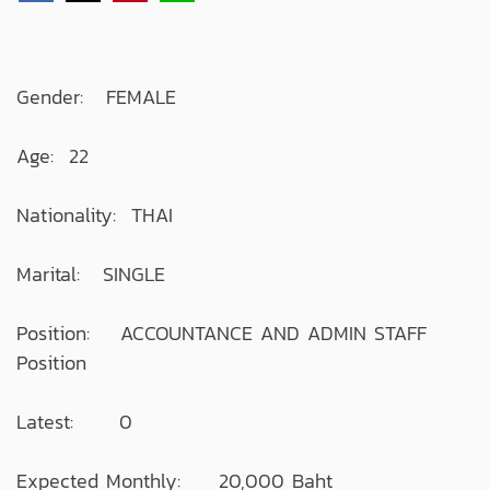
Gender: FEMALE
Age: 22
Nationality: THAI
Marital: SINGLE
Position: ACCOUNTANCE AND ADMIN STAFF
Position
Latest: 0
Expected Monthly: 20,000 Baht