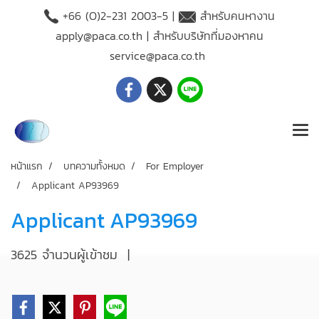
+66 (O)2-231 2003-5 |
สำหรับคนหางาน
apply@paca.co.th
| สำหรับบริษัทที่มองหาคน
service@paca.co.th
หน้าแรก
บทความทั้งหมด
For Employer
Applicant AP93969
Applicant AP93969
3625 จำนวนผู้เข้าชม
|