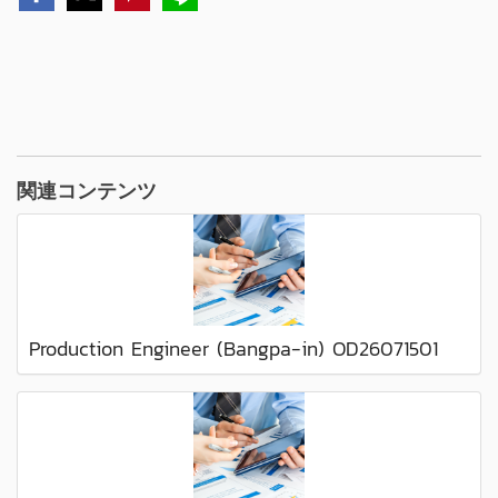
関連コンテンツ
Production Engineer (Bangpa-in) OD26071501