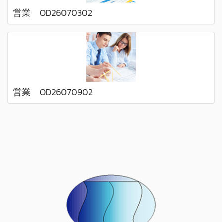
営業 OD26070302
営業 OD26070902