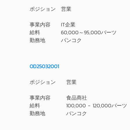
ポジション 営業
事業内容 IT企業
給料 60,000～95,000バーツ
勤務地 バンコク
OD25032001
ポジション 営業
事業内容 食品商社
給料 100,000 - 120,000バーツ
勤務地 バンコク