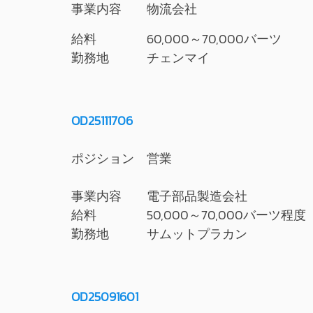
事業内容 物流会社
給料 60,000～70,000バーツ
勤務地 チェンマイ
OD25111706
ポジション 営業
事業内容 電子部品製造会社
給料 50,000～70,000バーツ程度
勤務地 サムットプラカン
OD25091601