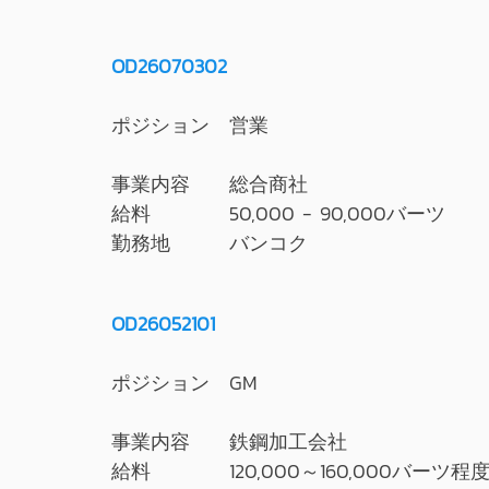
OD26070302
ポジション 営業
事業内容 総合商社
給料 50,000 - 90,000バーツ
勤務地 バンコク
OD26052101
ポジション GM
事業内容 鉄鋼加工会社
給料 120,000～160,000バーツ程