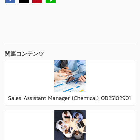
関連コンテンツ
Sales Assistant Manager (Chemical) OD25102901