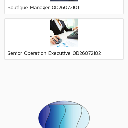
Boutique Manager OD26072101
Senior Operation Executive OD26072102