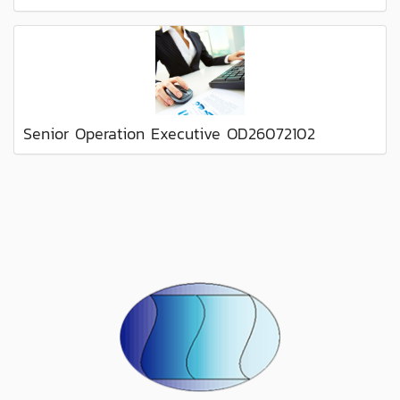
Senior Operation Executive OD26072102