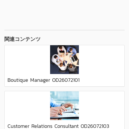
関連コンテンツ
Boutique Manager OD26072101
Customer Relations Consultant OD26072103