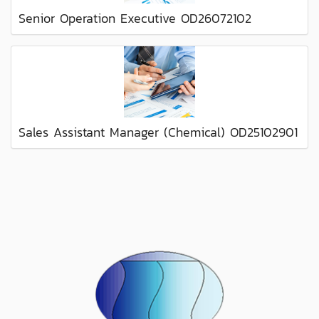
Senior Operation Executive OD26072102
Sales Assistant Manager (Chemical) OD25102901