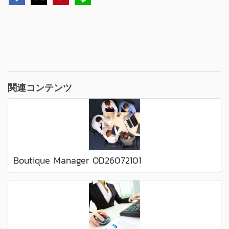
関連コンテンツ
Boutique Manager OD26072101