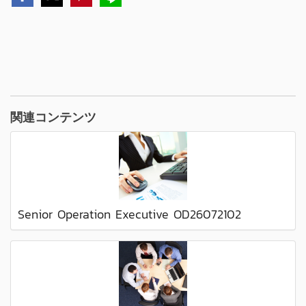
関連コンテンツ
Senior Operation Executive OD26072102