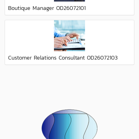
Boutique Manager OD26072101
Customer Relations Consultant OD26072103