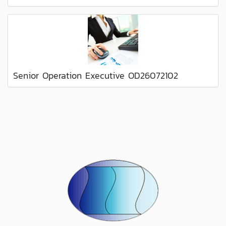
Senior Operation Executive OD26072102