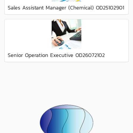
Sales Assistant Manager (Chemical) OD25102901
Senior Operation Executive OD26072102