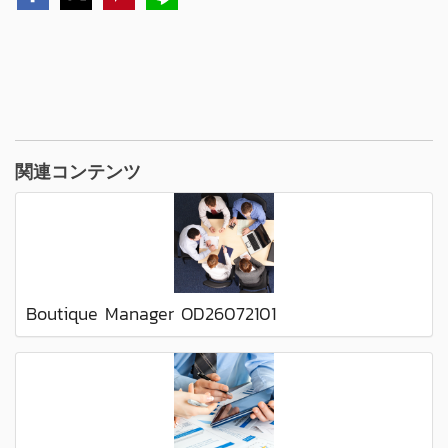
関連コンテンツ
Boutique Manager OD26072101