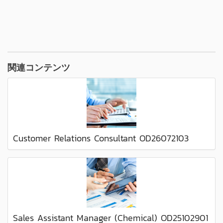
関連コンテンツ
Customer Relations Consultant OD26072103
Sales Assistant Manager (Chemical) OD25102901