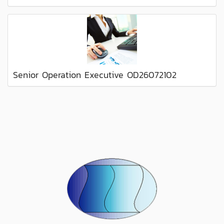
Senior Operation Executive OD26072102