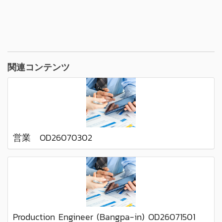
関連コンテンツ
営業 OD26070302
Production Engineer (Bangpa-in) OD26071501