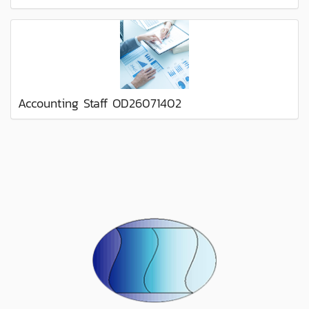
Accounting Staff OD26071402