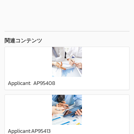
関連コンテンツ
Applicant: AP95408
Applicant:AP95413