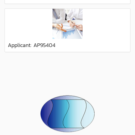
Applicant: AP95404