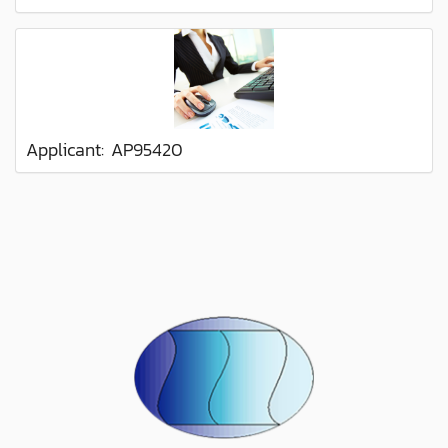
Applicant: AP95420