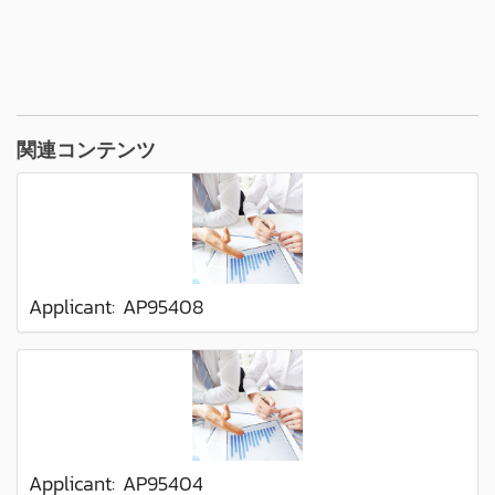
関連コンテンツ
Applicant: AP95408
Applicant: AP95404