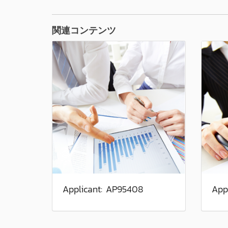
関連コンテンツ
Applicant: AP95408
App