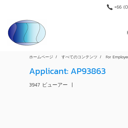
+66 (O
ホームページ
すべてのコンテンツ
For Employe
Applicant: AP93863
3947 ビューアー
|