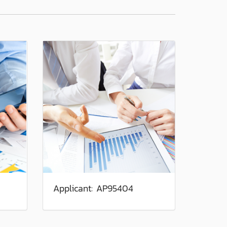
Applicant: AP95404