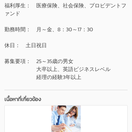
福利厚生： 医療保険、社会保険、プロビデントフ
ァンド
勤務時間： 月～金、8：30～17：30
休日： 土日祝日
募集要項： 25～35歳の男女
大卒以上、英語ビジネスレベル
経理の経験3年以上
เนื้อหาที่เกี่ยวข้อง