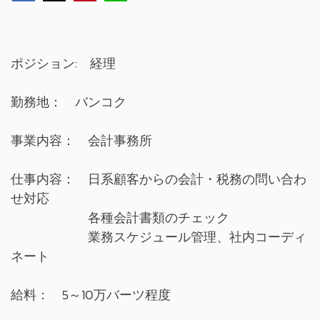
ポジション: 経理
勤務地： バンコク
事業内容： 会計事務所
仕事内容： 日系顧客からの会計・税務の問い合わ
せ対応
各種会計書類のチェック
業務スケジュール管理、社内コーディ
ネート
給料： 5～10万バーツ程度