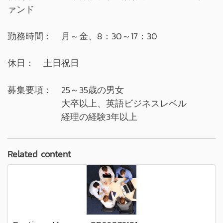
ァンド
勤務時間： 月～金、8：30～17：30
休日： 土日祝日
募集要項： 25～35歳の男女
大卒以上、英語ビジネスレベル
経理の経験3年以上
Related content