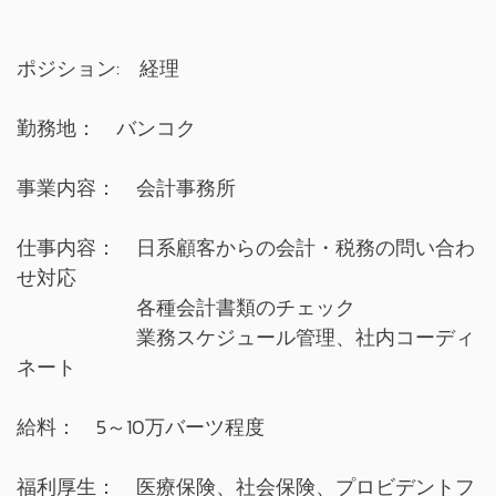
ポジション: 経理
勤務地： バンコク
事業内容： 会計事務所
仕事内容： 日系顧客からの会計・税務の問い合わ
せ対応
各種会計書類のチェック
業務スケジュール管理、社内コーディ
ネート
給料： 5～10万バーツ程度
福利厚生： 医療保険、社会保険、プロビデントフ