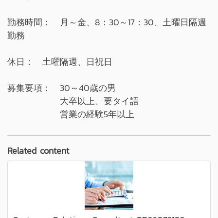
勤務時間： 月～金、8：30～17：30、土曜日隔週
勤務
休日： 土曜隔週、日祝日
募集要項： 30～40歳の男
大卒以上、要タイ語
営業の経験5年以上
Related content