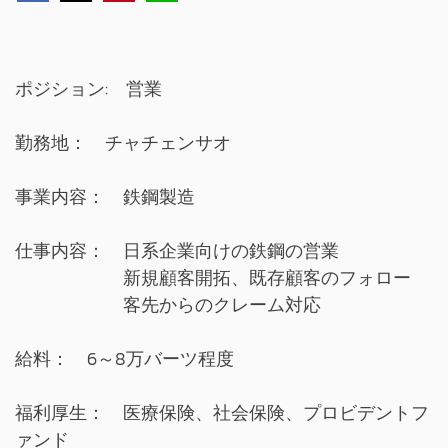
ポジション: 営業
勤務地： チャチェンサオ
事業内容： 鉄鋼製造
仕事内容： 日系企業向けの鉄鋼の営業
新規顧客開拓、既存顧客のフォロー
客先からのクレーム対応
給料： 6～8万バーツ程度
福利厚生： 医療保険、社会保険、プロビデントフ
ァンド