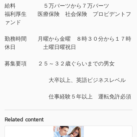
給料 ５万バーツから７万バーツ
福利厚生 医療保険 社会保険 プロビデントフ
ァンド
勤務時間 月曜から金曜 ８時３０分から１７時
休日 土曜日曜祝日
募集要項 ２５～３２歳ぐらいまでの男女
大卒以上、英語ビジネスレベル
仕事経験５年以上 運転免許必須
Related content