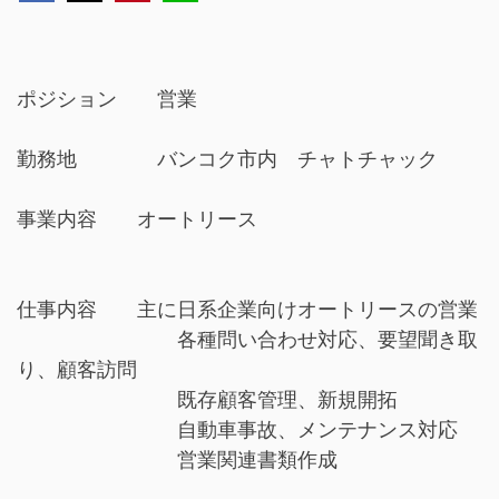
ポジション 営業
勤務地 バンコク市内 チャトチャック
事業内容 オートリース
仕事内容 主に日系企業向けオートリースの営業
各種問い合わせ対応、要望聞き取
り、顧客訪問
既存顧客管理、新規開拓
自動車事故、メンテナンス対応
営業関連書類作成